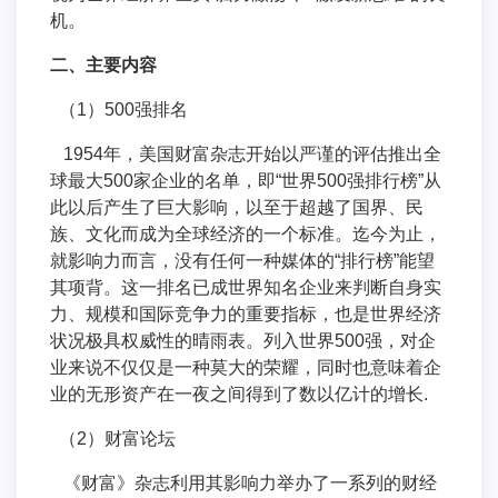
机。
二、主要内容
（1）500强排名
1954年，美国财富杂志开始以严谨的评估推出全
球最大500家企业的名单，即“世界500强排行榜”从
此以后产生了巨大影响，以至于超越了国界、民
族、文化而成为全球经济的一个标准。迄今为止，
就影响力而言，没有任何一种媒体的“排行榜”能望
其项背。这一排名已成世界知名企业来判断自身实
力、规模和国际竞争力的重要指标，也是世界经济
状况极具权威性的晴雨表。列入世界500强，对企
业来说不仅仅是一种莫大的荣耀，同时也意味着企
业的无形资产在一夜之间得到了数以亿计的增长.
（2）财富论坛
《财富》杂志利用其影响力举办了一系列的财经