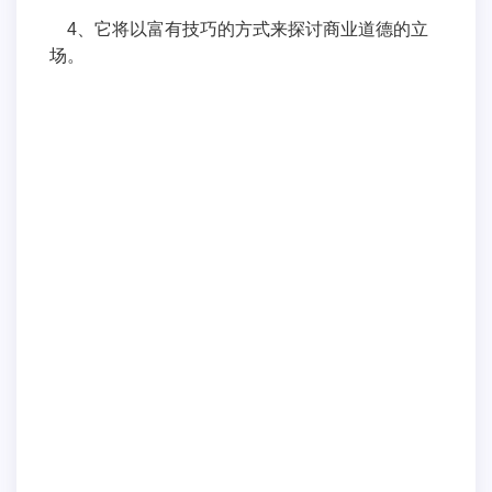
4、它将以富有技巧的方式来探讨商业道德的立
场。