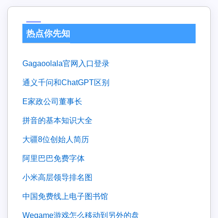
热点你先知
gagaoolala官网入口登录
通义千问和ChatGPT区别
e家政公司董事长
拼音的基本知识大全
大疆8位创始人简历
阿里巴巴免费字体
小米高层领导排名图
中国免费线上电子图书馆
wegame游戏怎么移动到另外的盘