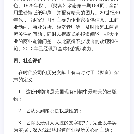
色。1929年秋，《财富》杂志第一期184页，全部
用重磅铜版纸印刷，并配有精美的图片。20世纪30
年代，《财富》月刊主要为企业家提供信息、工商
业动向、商业分析、经济管理等，及时报道工商界
所关注的问题，同时以揭露式的报道阐述一些大企
业的商业道德问题，以此赢得不少读者的欢迎和信
赖。2013年已经做到全球化的影响力。
四、社会评价
在时代公司的历史文献上有当时对于《财富》杂
志的定义：
1、这份刊物将是美国现有刊物中最精美的出版
物；
2、它从头到尾都是权威性的；
3、它将以最引人入胜的文字撰写，完全以事实
为依据，深入浅出地报道商业界所关心的主题；