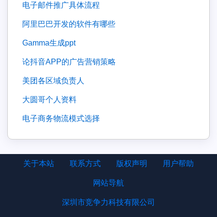
电子邮件推广具体流程
阿里巴巴开发的软件有哪些
gamma生成ppt
论抖音APP的广告营销策略
美团各区域负责人
大圆哥个人资料
电子商务物流模式选择
关于本站
联系方式
版权声明
用户帮助
网站导航
深圳市竞争力科技有限公司