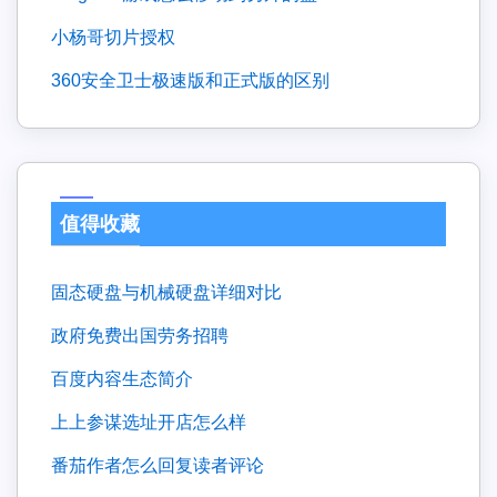
小杨哥切片授权
360安全卫士极速版和正式版的区别
值得收藏
固态硬盘与机械硬盘详细对比
政府免费出国劳务招聘
百度内容生态简介
上上参谋选址开店怎么样
番茄作者怎么回复读者评论