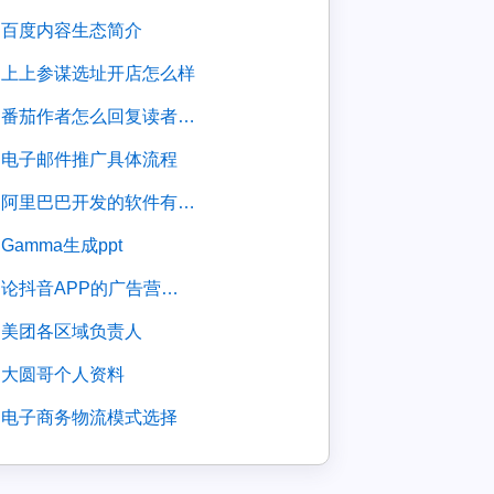
百度内容生态简介
上上参谋选址开店怎么样
番茄作者怎么回复读者评论
电子邮件推广具体流程
阿里巴巴开发的软件有哪些
gamma生成ppt
论抖音APP的广告营销策略
美团各区域负责人
大圆哥个人资料
电子商务物流模式选择