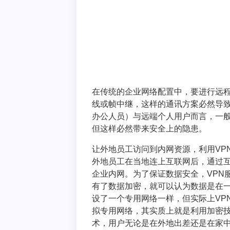
在传统的企业网络配置中，要进行远程
线或帧中继，这样的通讯方案必然导
办公人员）与远端个人用户而言，一般会
但这样必然带来安全上的隐患。
让外地员工访问到内网资源，利用VP
外地员工在当地连上互联网后，通过互
企业内网。为了保证数据安全，VPN
有了数据加密，就可以认为数据是在
设了一个专用网络一样，但实际上VP
拟专用网络，其实质上就是利用加密技
术，用户无论是在外地出差还是在家中