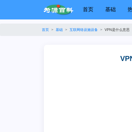
首页
基础
首页
基础
互联网络设施设备
VPN是什么意思
V