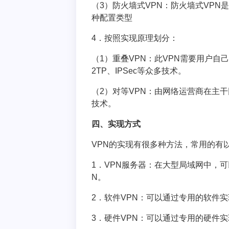
（3）防火墙式VPN：防火墙式VPN
种配置类型
4．按照实现原理划分：
（1）重叠VPN：此VPN需要用户自
2TP、IPSec等众多技术。
（2）对等VPN：由网络运营商在主干
技术。
四、实现方式
VPN的实现有很多种方法，常用的有
1．VPN服务器：在大型局域网中，可
N。
2．软件VPN：可以通过专用的软件实
3．硬件VPN：可以通过专用的硬件实