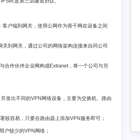
PSec是第三层隧道协议。
PN）：客户端到网关，使用公网作为骨干网在设备之间
PN）：网关到网关，通过公司的网络架构连接来自同公司
N）：与合作伙伴企业网构成Extranet，将一个公司与另
开发出不同的VPN网络设备，主要为交换机、路由
部署较容易，只要在路由器上添加VPN服务即可；
用户较少的VPN网络；