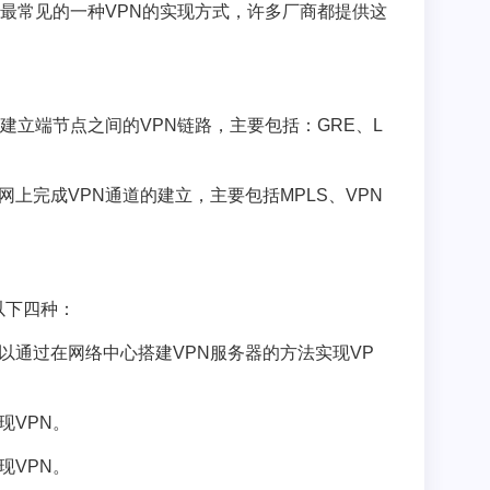
是最常见的一种VPN的实现方式，许多厂商都提供这
己建立端节点之间的VPN链路，主要包括：GRE、L
网上完成VPN通道的建立，主要包括MPLS、VPN
以下四种：
以通过在网络中心搭建VPN服务器的方法实现VP
现VPN。
现VPN。