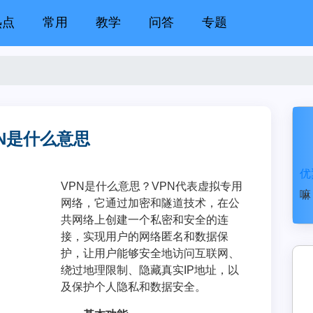
热点
常用
教学
问答
专题
PN是什么意思
优
VPN是什么意思？VPN代表虚拟专用
嘛
网络，它通过加密和隧道技术，在公
共网络上创建一个私密和安全的连
接，实现用户的网络匿名和数据保
护，让用户能够安全地访问互联网、
绕过地理限制、隐藏真实IP地址，以
及保护个人隐私和数据安全。